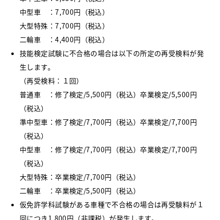
中型車 ：7,700円（税込）
大型特殊：7,700円（税込）
二輪車 ：4,400円（税込）
技能検定試験に不合格の場合は以下の所定の再受検料が発
生します。
（再受検料：１回）
普通車 ：修了検定/5,500円（税込）卒業検定/5,500円
（税込）
準中型車：修了検定/7,700円（税込）卒業検定/7,700円
（税込）
中型車 ：修了検定/7,700円（税込）卒業検定/7,700円
（税込）
大型特殊：卒業検定/7,700円（税込）
二輪車 ：卒業検定/5,500円（税込）
仮免許学科試験がある車種で不合格の場合は再受験料が１
回につき1,800円（非課税）が発生します。