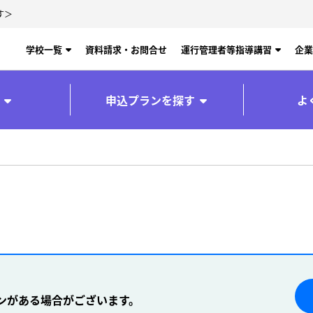
す＞
学校一覧
資料請求・お問合せ
運行管理者等指導講習
企業
申込プランを探す
よ
ンがある場合がございます。