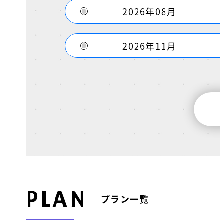
2026年08月
2026年11月
PLAN
プラン一覧