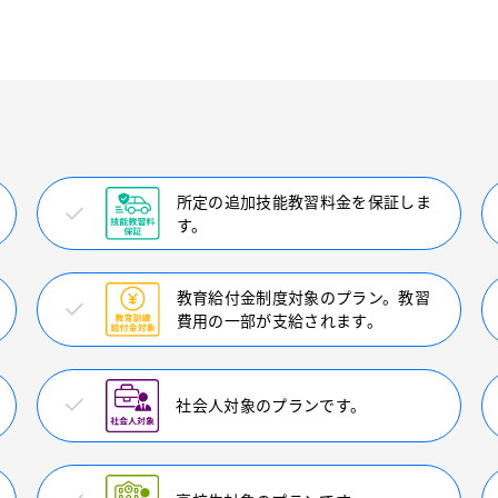
所定の追加技能教習料金を保証しま
す。
教育給付金制度対象のプラン。教習
費用の一部が支給されます。
社会人対象のプランです。