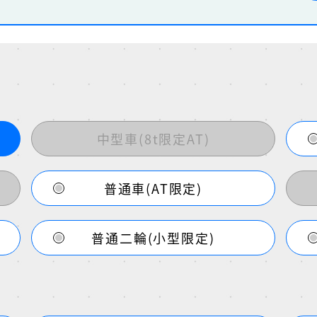
中型車(8t限定AT)
普通車(AT限定)
普通二輪(小型限定)