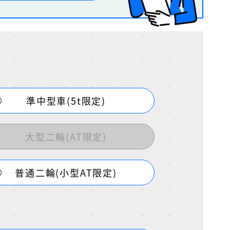
準中型車(5t限定)
大型二輪(AT限定)
普通二輪(小型AT限定)