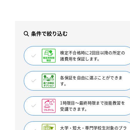
条件で絞り込む
検定不合格時に2回目以降の所定の
諸費用を保証します。
各保証を自由に選ぶことができま
す。
1時限目〜最終時限まで技能教習を
受講できます。
大学・短大・専門学校生対象のプラ