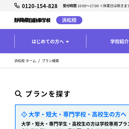
0120-154-828
受付時間
10:00～17:00 ＜休業日は除きま
浜松校
はじめての方へ
学校紹介
浜松校 ホーム
プラン検索
プランを探す
大学・短大・専門学校・高校生の方へ
大学・短大・専門学生・高校生の方は学校専用プラ