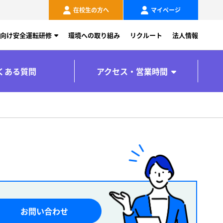
在校生の方へ
マイページ
向け安全運転研修
環境への取り組み
リクルート
法人情報
くある質問
アクセス・営業時間
お問い合わせ