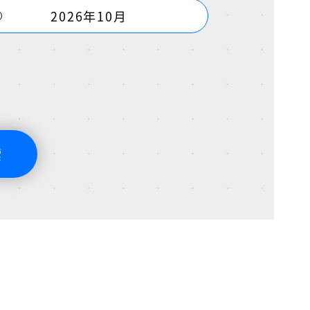
2026年10月
索