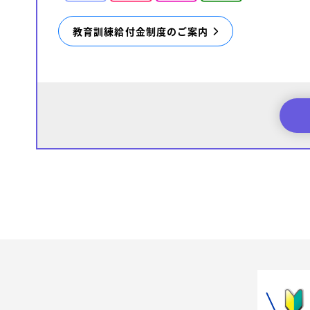
教育訓練給付金制度のご案内