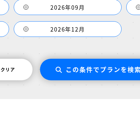
2026年09月
2026年12月
この条件でプランを検
クリア