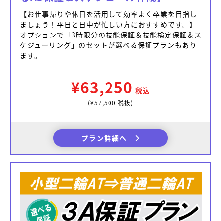
【お仕事帰りや休日を活用して効率よく卒業を目指し
ましょう！平日と日中が忙しい方におすすめです。】
オプションで「3時限分の技能保証＆技能検定保証＆ス
ケジューリング」のセットが選べる保証プランもあり
ます。
¥63,250
税込
(¥57,500 税抜)
プラン詳細へ