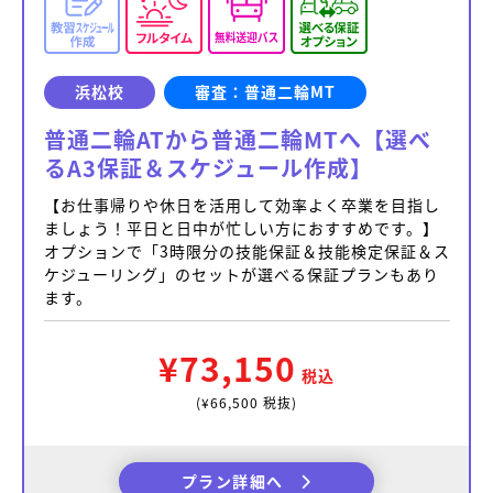
浜松校
審査：普通二輪MT
普通二輪ATから普通二輪MTへ【選べ
るA3保証＆スケジュール作成】
【お仕事帰りや休日を活用して効率よく卒業を目指し
ましょう！平日と日中が忙しい方におすすめです。】
オプションで「3時限分の技能保証＆技能検定保証＆ス
ケジューリング」のセットが選べる保証プランもあり
ます。
¥73,150
税込
(¥66,500 税抜)
プラン詳細へ