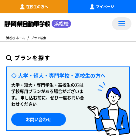
在校生の方へ
マイページ
浜松校
浜松校 ホーム
プラン検索
プランを探す
大学・短大・専門学校・高校生の方へ
大学・短大・専門学生・高校生の方は
学校専用プランがある場合がございま
す。
申し込む前に、ぜひ一度お問い合
わせください。
お問い合わせ