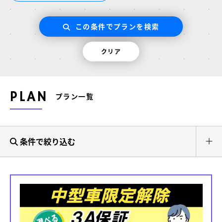
この条件でプランを検索
クリア
PLAN
プラン一覧
条件で絞り込む