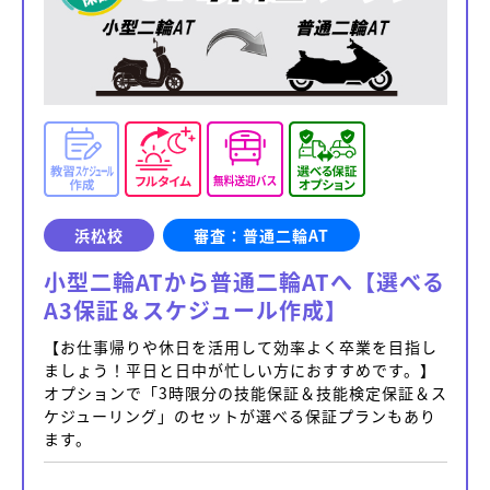
浜松校
審査：普通二輪AT
小型二輪ATから普通二輪ATへ【選べる
A3保証＆スケジュール作成】
【お仕事帰りや休日を活用して効率よく卒業を目指し
ましょう！平日と日中が忙しい方におすすめです。】
オプションで「3時限分の技能保証＆技能検定保証＆ス
ケジューリング」のセットが選べる保証プランもあり
ます。