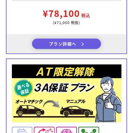
¥78,100
税込
(¥71,000 税抜)
プラン詳細へ