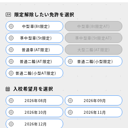
限定解除したい免許を選択
中型車(8t限定)
中型車(8t限定AT)
準中型車(5t限定)
準中型車(5t限定AT)
普通車(AT限定)
大型二輪(AT限定)
普通二輪(AT限定)
普通二輪(小型限定)
普通二輪(小型AT限定)
入校希望月を選択
2026年08月
2026年09月
2026年10月
2026年11月
2026年12月