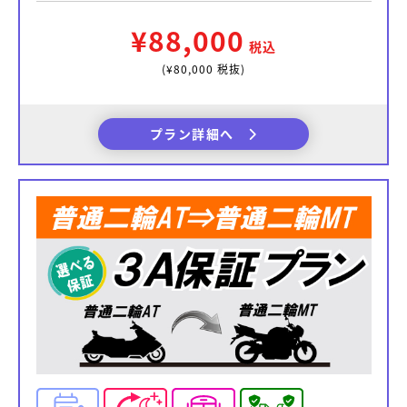
¥88,000
税込
(¥80,000 税抜)
プラン詳細へ