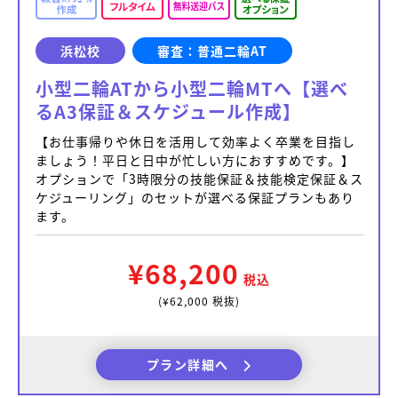
浜松校
審査：普通二輪AT
小型二輪ATから小型二輪MTへ【選べ
るA3保証＆スケジュール作成】
【お仕事帰りや休日を活用して効率よく卒業を目指し
ましょう！平日と日中が忙しい方におすすめです。】
オプションで「3時限分の技能保証＆技能検定保証＆ス
ケジューリング」のセットが選べる保証プランもあり
ます。
¥68,200
税込
(¥62,000 税抜)
プラン詳細へ