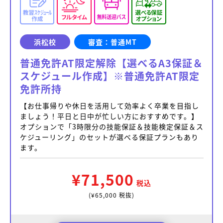
浜松校
審査：普通MT
普通免許AT限定解除【選べるA3保証＆
スケジュール作成】※普通免許AT限定
免許所持
【お仕事帰りや休日を活用して効率よく卒業を目指し
ましょう！平日と日中が忙しい方におすすめです。】
オプションで「3時限分の技能保証＆技能検定保証＆ス
ケジューリング」のセットが選べる保証プランもあり
ます。
¥71,500
税込
(¥65,000 税抜)