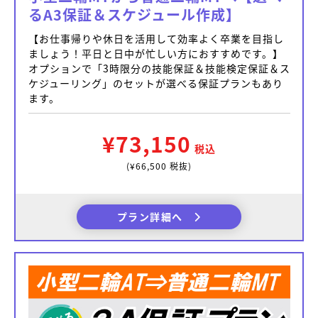
るA3保証＆スケジュール作成】
【お仕事帰りや休日を活用して効率よく卒業を目指し
ましょう！平日と日中が忙しい方におすすめです。】
オプションで「3時限分の技能保証＆技能検定保証＆ス
ケジューリング」のセットが選べる保証プランもあり
ます。
¥73,150
税込
(¥66,500 税抜)
プラン詳細へ