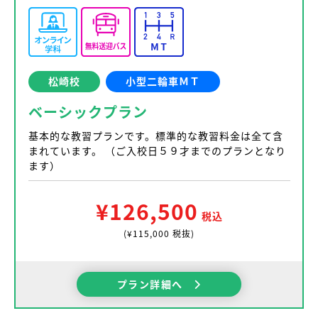
松崎校
小型二輪車ＭＴ
ベーシックプラン
基本的な教習プランです。標準的な教習料金は全て含
まれています。 （ご入校日５９才までのプランとなり
ます）
¥126,500
税込
(¥115,000 税抜)
プラン詳細へ