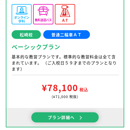
松崎校
普通二輪車ＡＴ
ベーシックプラン
基本的な教習プランです。標準的な教習料金は全て含
まれています。 （ご入校日５９才までのプランとなり
ます）
¥78,100
税込
(¥71,000 税抜)
プラン詳細へ