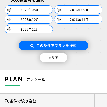
2026年08月
2026年09月
2026年10月
2026年11月
2026年12月
この条件でプランを検索
クリア
PLAN
プラン一覧
条件で絞り込む