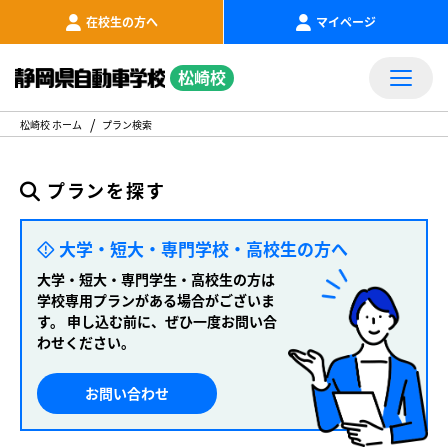
在校生の方へ
マイページ
松崎校
松崎校 ホーム
プラン検索
プランを探す
大学・短大・専門学校・高校生の方へ
大学・短大・専門学生・高校生の方は
学校専用プランがある場合がございま
す。
申し込む前に、ぜひ一度お問い合
わせください。
お問い合わせ