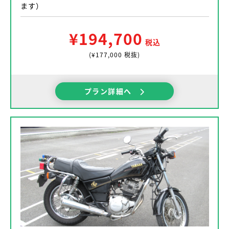
ます）
¥194,700
税込
(¥177,000 税抜)
プラン詳細へ