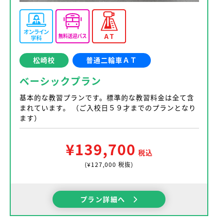
松崎校
普通二輪車ＡＴ
ベーシックプラン
基本的な教習プランです。標準的な教習料金は全て含
まれています。 （ご入校日５９才までのプランとなり
ます）
¥139,700
税込
(¥127,000 税抜)
プラン詳細へ