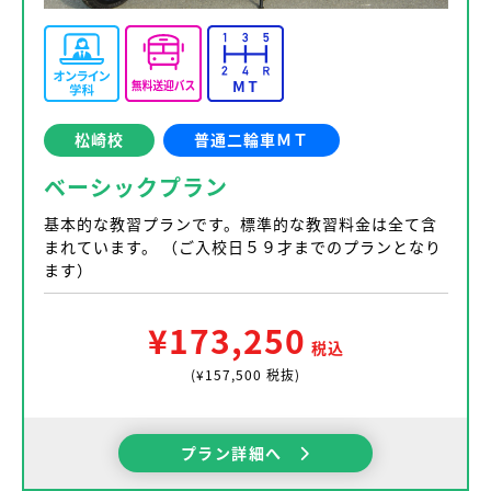
松崎校
普通二輪車ＭＴ
ベーシックプラン
基本的な教習プランです。標準的な教習料金は全て含
まれています。 （ご入校日５９才までのプランとなり
ます）
¥173,250
税込
(¥157,500 税抜)
プラン詳細へ