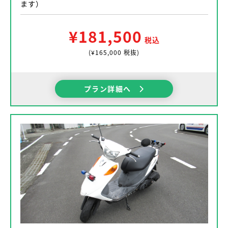
ます）
¥181,500
税込
(¥165,000 税抜)
プラン詳細へ