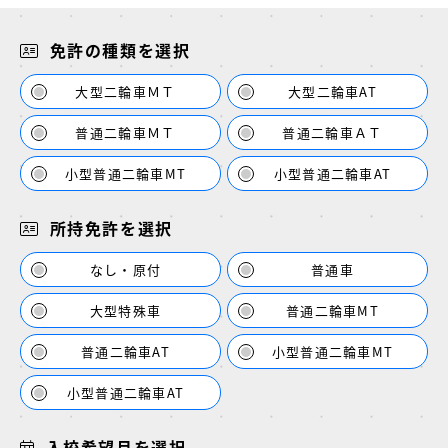
免許の種類を選択
大型二輪車ＭＴ
大型二輪車AT
普通二輪車ＭＴ
普通二輪車ＡＴ
小型普通二輪車MT
小型普通二輪車AT
所持免許を選択
なし・原付
普通車
大型特殊車
普通二輪車MT
普通二輪車AT
小型普通二輪車MT
小型普通二輪車AT
入校希望月を選択