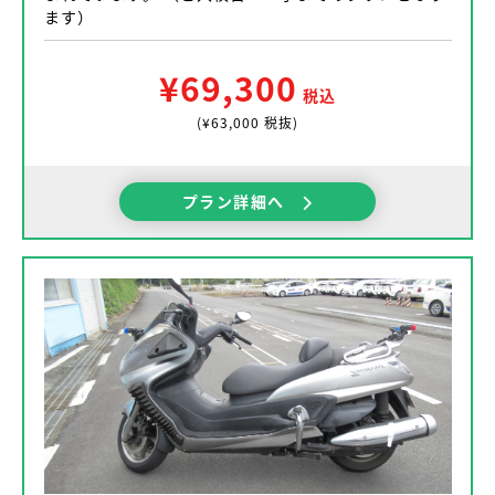
ます）
¥69,300
税込
(¥63,000 税抜)
プラン詳細へ