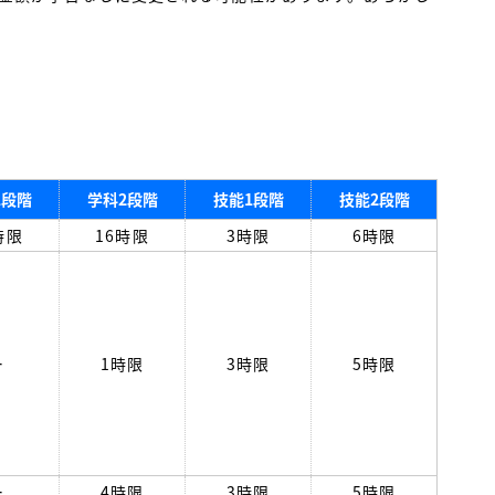
1段階
学科2段階
技能1段階
技能2段階
時限
16時限
3時限
6時限
ー
1時限
3時限
5時限
ー
4時限
3時限
5時限