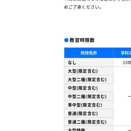
めご了承ください。
●
教習時限数
所持免許
学科
なし
10
大型(限定含む)
大型二種(限定含む)
中型(限定含む)
中型二種(限定含む)
準中型(限定含む)
普通(限定含む)
普通二種(限定含む)
大型特殊