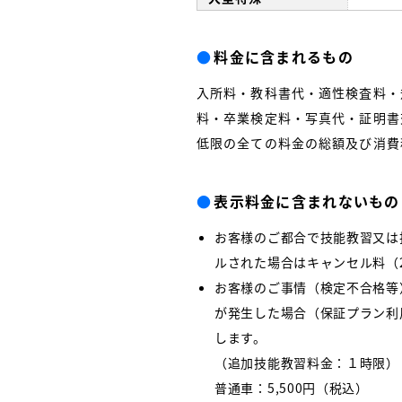
●
料金に含まれるもの
入所料・教科書代・適性検査料・
料・卒業検定料・写真代・証明書
低限の全ての料金の総額及び消費
●
表示料金に含まれないもの
お客様のご都合で技能教習又は
ルされた場合はキャンセル料（2
お客様のご事情（検定不合格等
が発生した場合（保証プラン利
します。
（追加技能教習料金：１時限）
普通車：5,500円（税込）