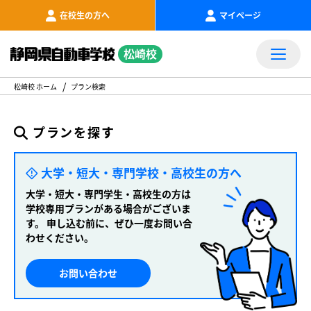
在校生の方へ
マイページ
松崎校
松崎校 ホーム
プラン検索
プランを探す
大学・短大・専門学校・高校生の方へ
大学・短大・専門学生・高校生の方は
学校専用プランがある場合がございま
す。
申し込む前に、ぜひ一度お問い合
わせください。
お問い合わせ