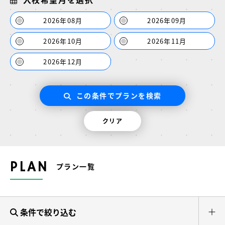
2026年08月
2026年09月
2026年10月
2026年11月
2026年12月
この条件でプランを検索
クリア
PLAN
プラン一覧
条件で絞り込む