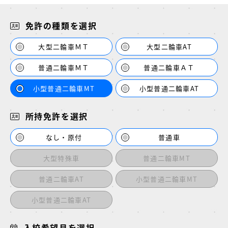
免許の種類を選択
大型二輪車ＭＴ
大型二輪車AT
普通二輪車ＭＴ
普通二輪車ＡＴ
小型普通二輪車MT
小型普通二輪車AT
所持免許を選択
なし・原付
普通車
大型特殊車
普通二輪車MT
普通二輪車AT
小型普通二輪車MT
小型普通二輪車AT
入校希望月を選択