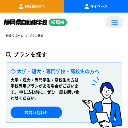
在校生の方へ
マイページ
松崎校
松崎校 ホーム
プラン検索
プランを探す
大学・短大・専門学校・高校生の方へ
大学・短大・専門学生・高校生の方は
学校専用プランがある場合がございま
す。
申し込む前に、ぜひ一度お問い合
わせください。
お問い合わせ