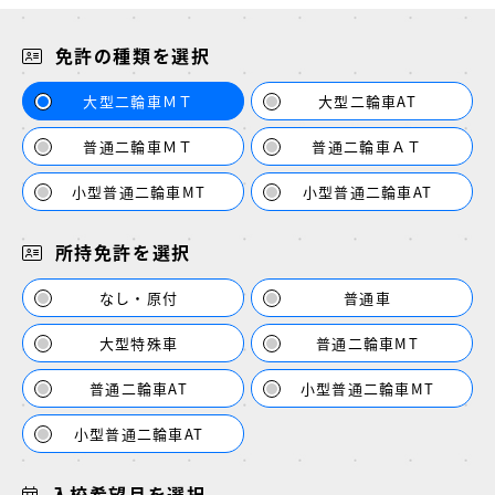
免許の種類を選択
大型二輪車ＭＴ
大型二輪車AT
普通二輪車ＭＴ
普通二輪車ＡＴ
小型普通二輪車MT
小型普通二輪車AT
所持免許を選択
なし・原付
普通車
大型特殊車
普通二輪車MT
普通二輪車AT
小型普通二輪車MT
小型普通二輪車AT
入校希望月を選択