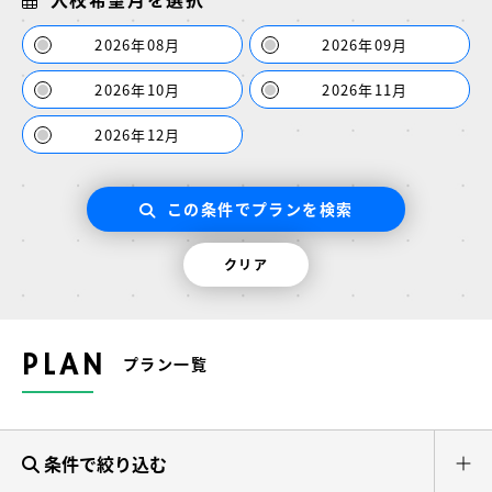
2026年08月
2026年09月
2026年10月
2026年11月
2026年12月
この条件でプランを検索
クリア
PLAN
プラン一覧
条件で絞り込む