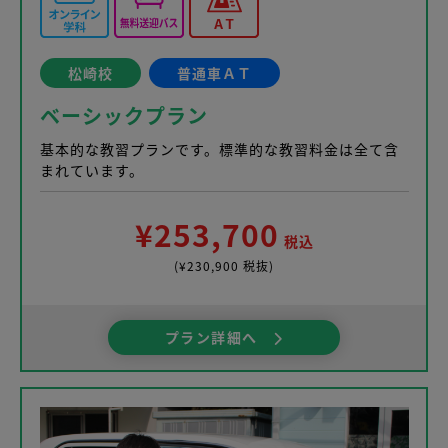
松崎校
普通車ＡＴ
ベーシックプラン
基本的な教習プランです。標準的な教習料金は全て含
まれています。
¥253,700
税込
(¥230,900 税抜)
プラン詳細へ