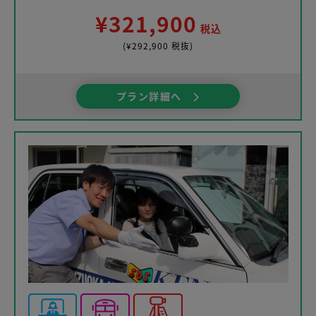
¥321,900
税込
(¥292,900 税抜)
プラン詳細へ