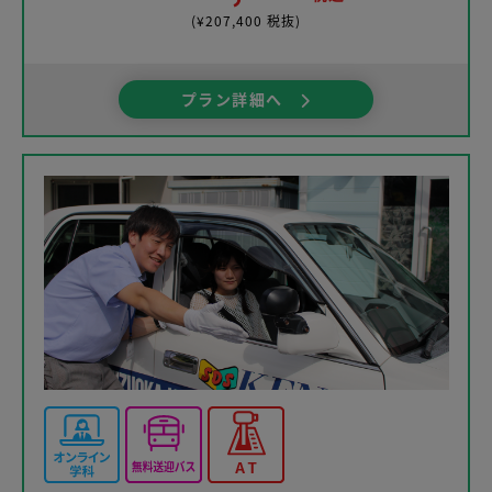
(¥207,400 税抜)
プラン詳細へ