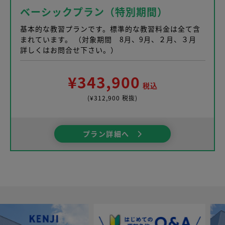
ベーシックプラン（特別期間）
基本的な教習プランです。標準的な教習料金は全て含
まれています。 （対象期間 8月、9月、２月、３月
詳しくはお問合せ下さい。）
¥343,900
税込
(¥312,900 税抜)
プラン詳細へ