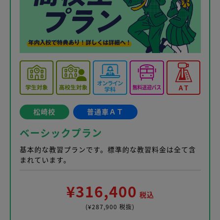
松崎校
普通車ＡＴ
ベーシックプラン
基本的な教習プランです。標準的な教習料金は全て含
まれています。
¥316,400
税込
(¥287,900 税抜)