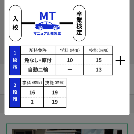
2026年10月
2026年11月
2026年12月
この条件でプランを検索
クリア
PLAN
プラン一覧
条件で絞り込む