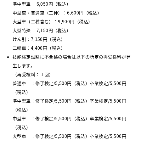
準中型車 ：6,050円（税込）
中型車・普通車（二種）：6,600円（税込）
大型車（二種含む）：9,900円（税込）
大型特殊 ：7,150円（税込）
けん引：7,150円（税込）
二輪車：4,400円（税込）
技能検定試験に不合格の場合は以下の所定の再受検料が発
生します。
（再受検料：１回）
普通車 ：修了検定/5,500円（税込）卒業検定/5,500円
（税込）
準中型車：修了検定/5,500円（税込）卒業検定/5,500円
（税込）
中型車 ：修了検定/5,500円（税込）卒業検定/5,500円
（税込）
大型車 ：修了検定/5,500円（税込）卒業検定/5,500円