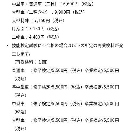
中型車・普通車（二種）：6,600円（税込）
大型車（二種含む）：9,900円（税込）
大型特殊 ：7,150円（税込）
けん引：7,150円（税込）
二輪車：4,400円（税込）
技能検定試験に不合格の場合は以下の所定の再受検料が発
生します。
（再受検料：１回）
普通車 ：修了検定/5,500円（税込）卒業検定/5,500円
（税込）
準中型車：修了検定/5,500円（税込）卒業検定/5,500円
（税込）
中型車 ：修了検定/5,500円（税込）卒業検定/5,500円
（税込）
大型車 ：修了検定/5,500円（税込）卒業検定/5,500円
（税込）