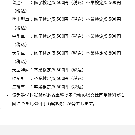
普通車 ：修了検定/5,500円（税込）卒業検定/5,500円
（税込）
準中型車：修了検定/5,500円（税込）卒業検定/5,500円
（税込）
中型車 ：修了検定/5,500円（税込）卒業検定/5,500円
（税込）
大型車 ：修了検定/5,500円（税込）卒業検定/8,800円
（税込）
大型特殊：卒業検定/5,500円（税込）
けん引 ：卒業検定/5,500円（税込）
二輪車 ：卒業検定/5,500円（税込）
仮免許学科試験がある車種で不合格の場合は再受験料が１
回につき1,800円（非課税）が発生します。
`