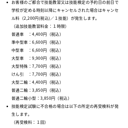
お客様のご都合で技能教習又は技能検定の予約日の前日で
学校が定める時刻以降にキャンセルされた場合はキャンセ
ル料（2,200円(税込)／１技能）が発生します。
（追加技能教習料金：１時限）
普通車 ：4,400円（税込）
準中型車：6,600円（税込）
中型車 ：6,600円（税込）
大型車 ：9,900円（税込）
大型特殊：7,700円（税込）
けん引 ：7,700円（税込）
大型二輪：4,400円（税込）
普通二輪：3,850円（税込）
普通二輪小型：3,850円（税込）
技能検定試験に不合格の場合は以下の所定の再受検料が発
生します。
（再受検料：１回）