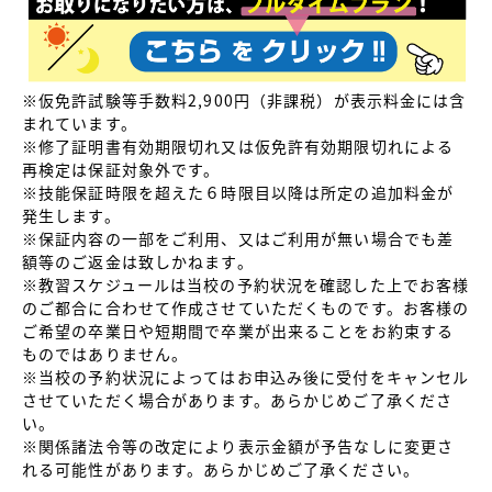
※仮免許試験等手数料2,900円（非課税）が表示料金には含
まれています。
※修了証明書有効期限切れ又は仮免許有効期限切れによる
再検定は保証対象外です。
※技能保証時限を超えた６時限目以降は所定の追加料金が
発生します。
※保証内容の一部をご利用、又はご利用が無い場合でも差
額等のご返金は致しかねます。
※教習スケジュールは当校の予約状況を確認した上でお客様
のご都合に合わせて作成させていただくものです。お客様の
ご希望の卒業日や短期間で卒業が出来ることをお約束する
ものではありません。
※当校の予約状況によってはお申込み後に受付をキャンセル
させていただく場合があります。あらかじめご了承くださ
い。
※関係諸法令等の改定により表示金額が予告なしに変更さ
れる可能性があります。
あらかじめご了承ください。