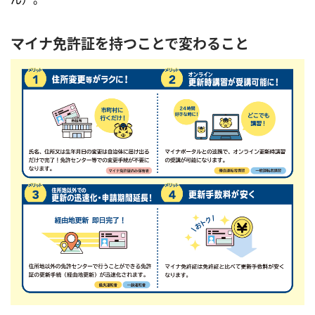
マイナ免許証を持つことで変わること