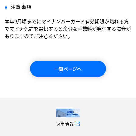
注意事項
本年9⽉頃までにマイナンバーカード有効期限が切れる⽅
でマイナ免許を選択すると余分な手数料が発生する場合が
ありますのでご注意ください。 
一覧ページへ
採用情報