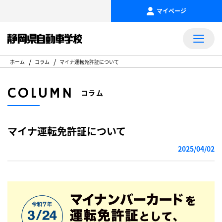
マイページ
ホーム
コラム
マイナ運転免許証について
COLUMN
コラム
マイナ運転免許証について
2025/04/02