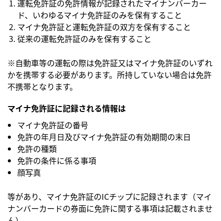
運転免許証の免許情報が記録されたマイナンバーカー
ド、いわゆるマイナ免許証のみを保有すること
マイナ免許証と運転免許証の双方を保有すること
従来の運転免許証のみを保有すること
※自動車等の運転の際は免許証又はマイナ免許証のいずれ
かを携帯する必要があります。所持していない場合は免許
不携帯となります。 
マイナ免許証に記録される情報は 
マイナ免許証の番号
免許の年月日及びマイナ免許証の有効期間の末日
免許の種類
免許の条件に係る事項
顔写真
等があり、マイナ免許証のICチップに記録されます（マイ
ナンバーカードの券面に免許に関する事項は記載されませ
ん）。 