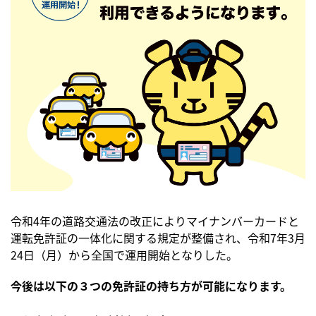
令和4年の道路交通法の改正によりマイナンバーカードと
運転免許証の一体化に関する規定が整備され、令和7年3月
24日（月）から全国で運用開始となりした。
今後は以下の３つの免許証の持ち方が可能になります。 