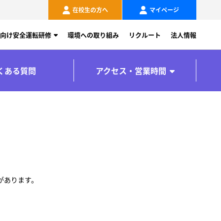
在校生の方へ
マイページ
向け安全運転研修
環境への取り組み
リクルート
法人情報
くある質問
アクセス・営業時間
があります。