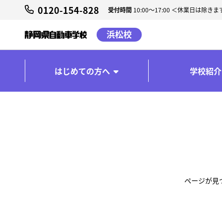
0120-154-828
受付時間
10:00～17:00 ＜休業日は除きま
浜松校
はじめての方へ
学校紹介
ページが見