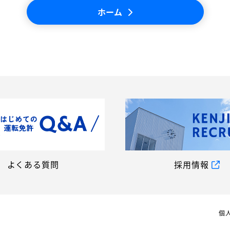
ホーム
よくある質問
採用情報
個