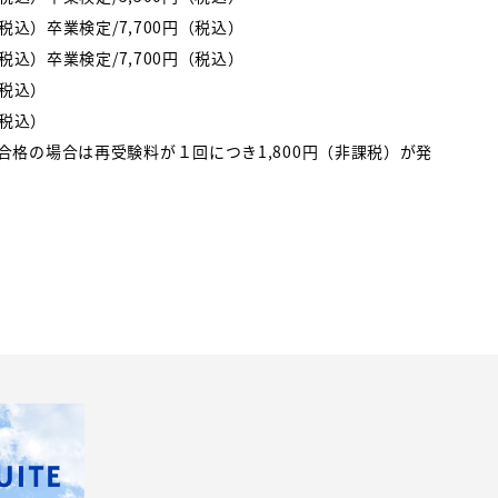
税込）卒業検定/7,700円（税込）
税込）卒業検定/7,700円（税込）
（税込）
（税込）
格の場合は再受験料が１回につき1,800円（非課税）が発