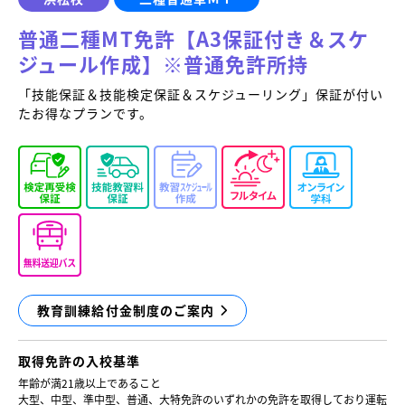
普通二種MT免許【A3保証付き＆スケ
ジュール作成】※普通免許所持
「技能保証＆技能検定保証＆スケジューリング」保証が付い
たお得なプランです。
教育訓練給付金制度のご案内
取得免許の
入校基準
年齢が満21歳以上であること
大型、中型、準中型、普通、大特免許のいずれかの免許を取得しており運転