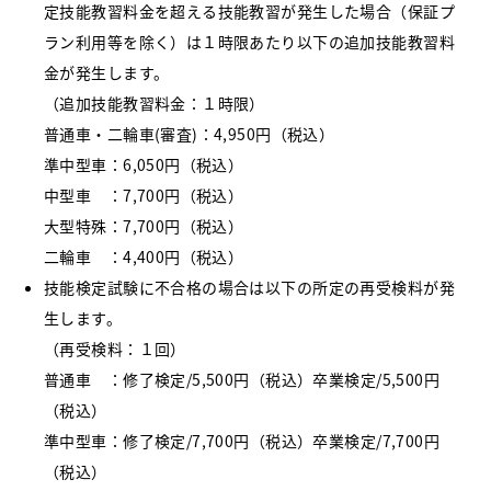
定技能教習料金を超える技能教習が発生した場合（保証プ
ラン利用等を除く）は１時限あたり以下の追加技能教習料
金が発生します。
（追加技能教習料金：１時限）
普通車・二輪車(審査)：4,950円（税込）
準中型車：6,050円（税込）
中型車 ：7,700円（税込）
大型特殊：7,700円（税込）
二輪車 ：4,400円（税込）
技能検定試験に不合格の場合は以下の所定の再受検料が発
生します。
（再受検料：１回）
普通車 ：修了検定/5,500円（税込）卒業検定/5,500円
（税込）
準中型車：修了検定/7,700円（税込）卒業検定/7,700円
（税込）