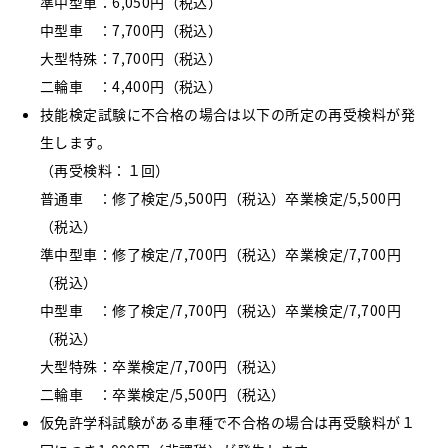
準中型車：6,050円（税込）
中型車 ：7,700円（税込）
大型特殊：7,700円（税込）
二輪車 ：4,400円（税込）
技能検定試験に不合格の場合は以下の所定の再受検料が発
生します。
（再受検料：１回）
普通車 ：修了検定/5,500円（税込）卒業検定/5,500円
（税込）
準中型車：修了検定/7,700円（税込）卒業検定/7,700円
（税込）
中型車 ：修了検定/7,700円（税込）卒業検定/7,700円
（税込）
大型特殊：卒業検定/7,700円（税込）
二輪車 ：卒業検定/5,500円（税込）
仮免許学科試験がある車種で不合格の場合は再受験料が１