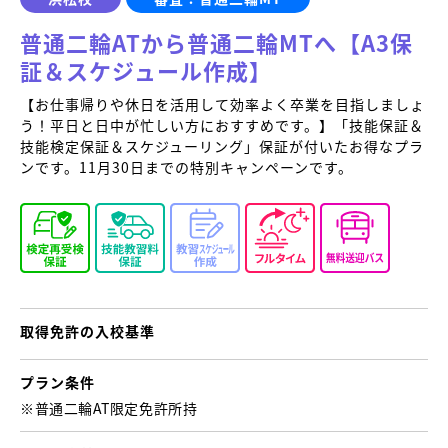
普通二輪ATから普通二輪MTへ【A3保
証＆スケジュール作成】
【お仕事帰りや休日を活用して効率よく卒業を目指しましょ
う！平日と日中が忙しい方におすすめです。】「技能保証＆
技能検定保証＆スケジューリング」保証が付いたお得なプラ
ンです。11月30日までの特別キャンペーンです。
取得免許の
入校基準
プラン条件
※普通二輪AT限定免許所持