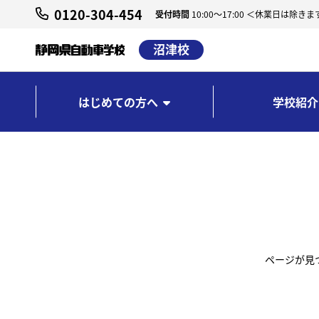
0120-304-454
受付時間
10:00～17:00 ＜休業日は除きま
沼津校
はじめての方へ
学校紹介
ページが見