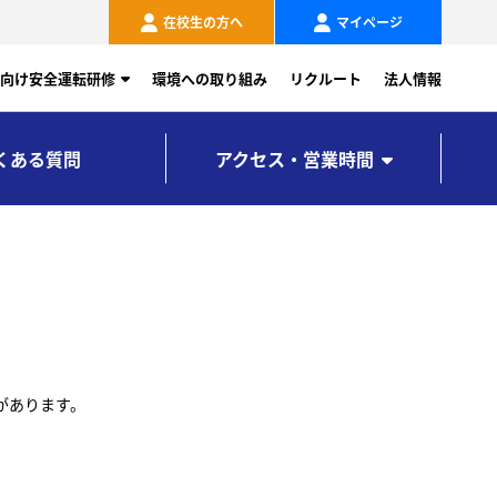
在校生の方へ
マイページ
向け安全運転研修
環境への取り組み
リクルート
法人情報
くある質問
アクセス・営業時間
があります。