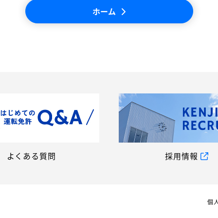
ホーム
よくある質問
採用情報
個