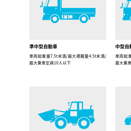
準中型自動車
中型自
車両総重量7.5t未満/最大積載量4.5t未満/
車両総重
最大乗車定員10人以下
最大乗車