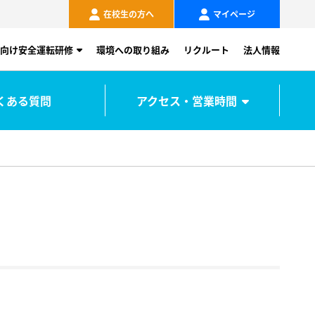
在校生の方へ
マイページ
向け安全運転研修
環境への取り組み
リクルート
法人情報
くある質問
アクセス・営業時間