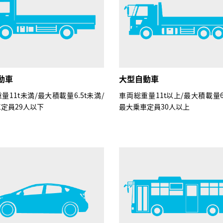
動車
大型自動車
量11t未満/最大積載量6.5t未満/
車両総重量11t以上/最大積載量6.
定員29人以下
最大乗車定員30人以上