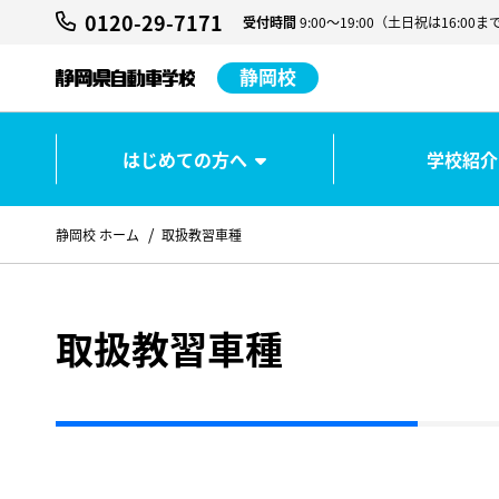
0120-29-7171
受付時間
9:00～19:00（土日祝は16:
静岡校
はじめての方へ
学校紹介
静岡校 ホーム
取扱教習車種
取扱教習車種