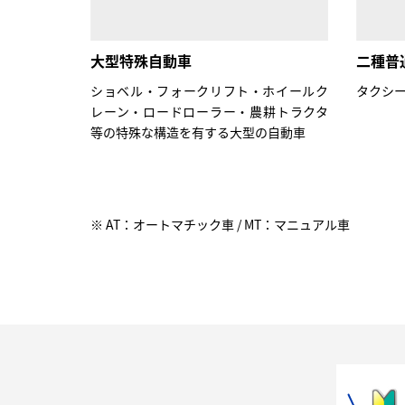
大型特殊自動車
二種普通
ショベル・フォークリフト・ホイールク
タクシ
レーン・ロードローラー・農耕トラクタ
等の特殊な構造を有する大型の自動車
※ AT：オートマチック車 / MT：マニュアル車