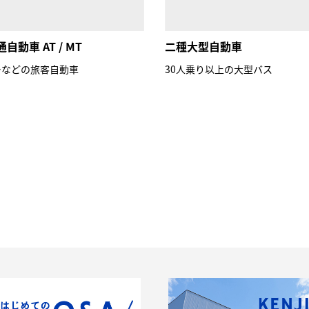
自動車 AT / MT
二種大型自動車
ーなどの旅客自動車
30人乗り以上の大型バス