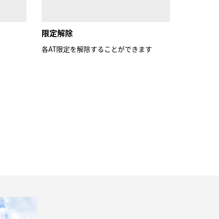
限定解除
各AT限定を解除することができます