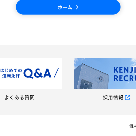
ホーム
よくある質問
採用情報
個