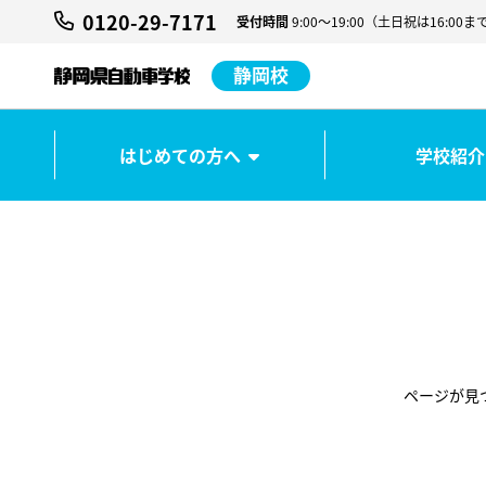
0120-29-7171
受付時間
9:00～19:00（土日祝は16:
静岡校
はじめての方へ
学校紹介
ページが見