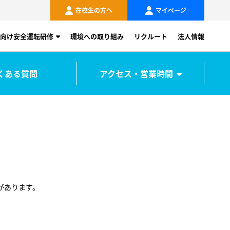
在校生の方へ
マイページ
向け安全運転研修
環境への取り組み
リクルート
法人情報
くある質問
アクセス・営業時間
があります。