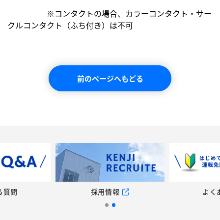
　　　　　※コンタクトの場合、カラーコンタクト・サー
クルコンタクト（ふち付き）は不可
前のページへもどる
採用情報
よくある質問