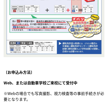
〔お申込み方法〕
Web、または自動車学校ご来校にて受付中
※Webの場合でも写真撮影、視力検査等の事前手続きが必
要となります。